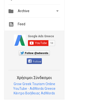


Archive
Feed
Follow @adwords
Follow
Χρήσιμοι Σύνδεσμοι
Grow Greek Tourism Online
YouTube - AdWords Greece
Κέντρο Βοήθειας AdWords