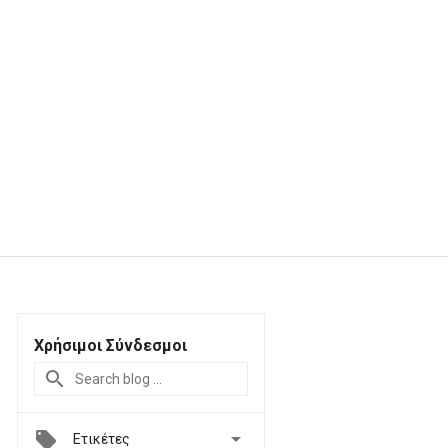
Χρήσιμοι Σύνδεσμοι

Ετικέτες