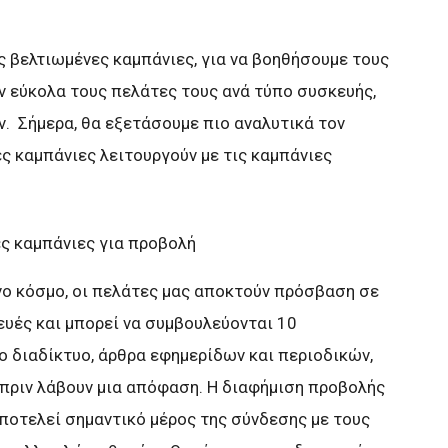
 βελτιωμένες καμπάνιες, για να βοηθήσουμε τους
 εύκολα τους πελάτες τους ανά τύπο συσκευής,
. Σήμερα, θα εξετάσουμε πιο αναλυτικά τον
ες καμπάνιες λειτουργούν με τις καμπάνιες
ες καμπάνιες για προβολή
νο κόσμο, οι πελάτες μας αποκτούν πρόσβαση σε
υές και μπορεί να συμβουλεύονται 10
το διαδίκτυο, άρθρα εφημερίδων και περιοδικών,
 πριν λάβουν μια απόφαση. Η διαφήμιση προβολής
ποτελεί σημαντικό μέρος της σύνδεσης με τους