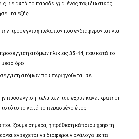
ις. Σε αυτό το παράδειγμα, ένας ταξιδιωτικός
σει τα εξής:
α την προσέγγιση πελατών που ενδιαφέρονται για
 προσέγγιση ατόμων ηλικίας 35-44, που κατά το
ν μέσο όρο
ροσέγγιση ατόμων που περιηγούνται σε
 την προσέγγιση πελατών που έχουν κάνει κράτηση
ο ιστότοπο κατά το περασμένο έτος
 που ζούμε σήμερα, η πρόθεση κάποιου χρήστη
 κάνει ενδέχεται να διαφέρουν ανάλογα με τα