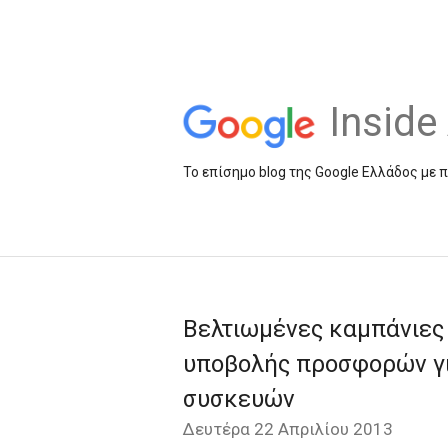
Insid
Το επίσημο blog της Google Ελλάδος με 
Βελτιωμένες καμπάνιες 
υποβολής προσφορών γ
συσκευών
Δευτέρα 22 Απριλίου 2013