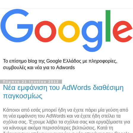
Το επίσημο blog της Google Ελλάδος με πληροφορίες,
συμβουλές και νέα για το Adwords
Πέμπτη 21 Ιουνίου 2012
Νέα εμφάνιση του AdWords διαθέσιμη
παγκοσμίως
Κάποιοι από εσάς μπορεί ήδη να έχετε πάρει μία γεύση από
τη νέα εμφάνιση του AdWords και να έχετε ήδη στείλει τα
σχόλια σας. Έχουμε λάβει τα σχόλια σας και εργαζόμαστε για
να κάνουμε ακόμα περισσότερες βελτιώσεις. Κατά τη