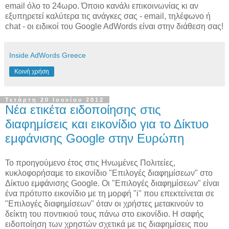
email όλο το 24ωρο. Όποιο κανάλι επικοινωνίας κι αν
εξυπηρετεί καλύτερα τις ανάγκες σας - email, τηλέφωνο ή
chat - οι ειδικοί του Google AdWords είναι στην διάθεση σας!
Inside AdWords Greece
Κοινή χρήση
Τετάρτη 20 Ιουνίου 2012
Νέα ετικέτα ειδοποίησης στις
διαφημίσεις και εικονίδιο για το Δίκτυο
εμφάνισης Google στην Ευρώπη
Το προηγούμενο έτος στις Ηνωμένες Πολιτείες,
κυκλοφορήσαμε το εικονίδιο "Επιλογές διαφημίσεων" στο
Δίκτυο εμφάνισης Google. Οι "Επιλογές διαφημίσεων" είναι
ένα πρότυπο εικονίδιο με τη μορφή "i" που επεκτείνεται σε
"Επιλογές διαφημίσεων" όταν οι χρήστες μετακινούν το
δείκτη του ποντικιού τους πάνω στο εικονίδιο. Η σαφής
ειδοποίηση των χρηστών σχετικά με τις διαφημίσεις που