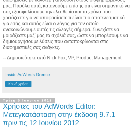
μας. Παρόλα αυτά, κατανοούμε επίσης ότι είναι σημαντικό να
σας εξασφαλίσουμε την ελευθερία και το χρόνο που
χρειάζεστε για να αποφασίσετε τι είναι πιο αποτελεσματικό
για εσάς και αυτός είναι ο λόγος για τον οποίο
ανακοινώνουμε αυτές τις αλλαγές σήμερα. Συνεχίστε να
μοιράζεστε μαζί μας τα σχόλιά σας, ώστε να μπορέσουμε να
δημιουργήσουμε λύσεις που ανταποκρίνονται στις
διαφημιστικές σας ανάγκες.
-- Δημοσιεύτηκε από Nick Fox, VP, Product Management
Inside AdWords Greece
Κοινή χρήση
Τρίτη 5 Ιουνίου 2012
Χρήστες του AdWords Editor:
Μετεγκατάσταση στην έκδοση 9.7.1
πριν τις 12 Ιουνίου 2012