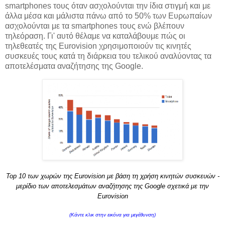
smartphones τους όταν ασχολούνται την ίδια στιγμή και με
άλλα μέσα και μάλιστα πάνω από το 50% των Ευρωπαίων
ασχολούνται με τα smartphones τους ενώ βλέπουν
τηλεόραση. Γι' αυτό θέλαμε να καταλάβουμε πώς οι
τηλεθεατές της Eurovision χρησιμοποιούν τις κινητές
συσκευές τους κατά τη διάρκεια του τελικού αναλύοντας τα
αποτελέσματα αναζήτησης της Google.
Top 10 των χωρών της Eurovision με βάση τη χρήση κινητών συσκευών -
μερίδιο των αποτελεσμάτων αναζήτησης της Google σχετικά με την
Eurovision
(Κάντε κλικ στην εικόνα για μεγέθυνση)