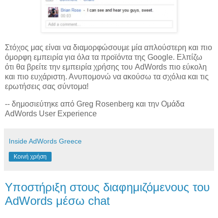
Στόχος μας είναι να διαμορφώσουμε μία απλούστερη και πιο
όμορφη εμπειρία για όλα τα προϊόντα της Google. Ελπίζω
ότι θα βρείτε την εμπειρία χρήσης του AdWords πιο εύκολη
και πιο ευχάριστη. Ανυπομονώ να ακούσω τα σχόλια και τις
ερωτήσεις σας σύντομα!
-- δημοσιεύτηκε από Greg Rosenberg και την Ομάδα
AdWords User Experience
Inside AdWords Greece
Κοινή χρήση
Υποστήριξη στους διαφημιζόμενους του
AdWords μέσω chat