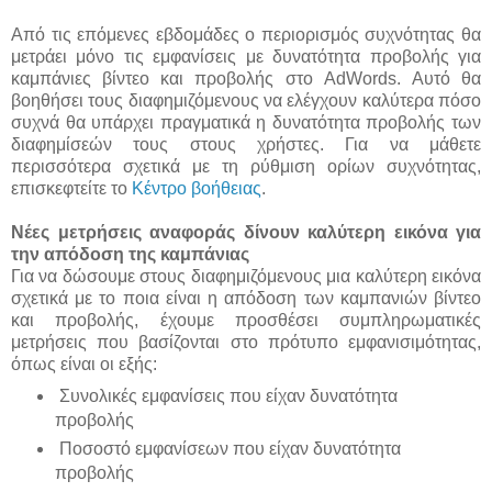
Από τις επόμενες εβδομάδες ο περιορισμός συχνότητας θα
μετράει μόνο τις εμφανίσεις με δυνατότητα προβολής για
καμπάνιες βίντεο και προβολής στο AdWords. Αυτό θα
βοηθήσει τους διαφημιζόμενους να ελέγχουν καλύτερα πόσο
συχνά θα υπάρχει πραγματικά η δυνατότητα προβολής των
διαφημίσεών τους στους χρήστες. Για να μάθετε
περισσότερα σχετικά με τη ρύθμιση ορίων συχνότητας,
επισκεφτείτε το
Κέντρο βοήθειας
.
Νέες μετρήσεις αναφοράς δίνουν καλύτερη εικόνα για
την απόδοση της καμπάνιας
Για να δώσουμε στους διαφημιζόμενους μια καλύτερη εικόνα
σχετικά με το ποια είναι η απόδοση των καμπανιών βίντεο
και προβολής, έχουμε προσθέσει συμπληρωματικές
μετρήσεις που βασίζονται στο πρότυπο εμφανισιμότητας,
όπως είναι οι εξής:
Συνολικές εμφανίσεις που είχαν δυνατότητα
προβολής
Ποσοστό εμφανίσεων που είχαν δυνατότητα
προβολής