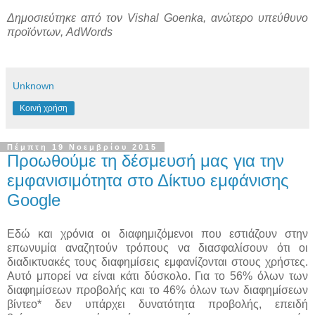
Δημοσιεύτηκε από τον Vishal Goenka, ανώτερο υπεύθυνο
προϊόντων, AdWords
Unknown
Κοινή χρήση
Πέμπτη 19 Νοεμβρίου 2015
Προωθούμε τη δέσμευσή μας για την
εμφανισιμότητα στο Δίκτυο εμφάνισης
Google
Εδώ και χρόνια οι διαφημιζόμενοι που εστιάζουν στην
επωνυμία αναζητούν τρόπους να διασφαλίσουν ότι οι
διαδικτυακές τους διαφημίσεις εμφανίζονται στους χρήστες.
Αυτό μπορεί να είναι κάτι δύσκολο. Για το 56% όλων των
διαφημίσεων προβολής και το 46% όλων των διαφημίσεων
βίντεο* δεν υπάρχει δυνατότητα προβολής, επειδή