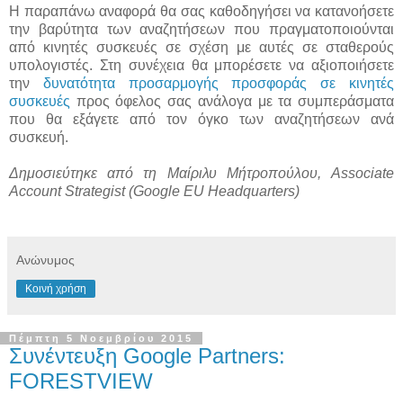
Η παραπάνω αναφορά θα σας καθοδηγήσει να κατανοήσετε
την βαρύτητα των αναζητήσεων που πραγματοποιούνται
από κινητές συσκευές σε σχέση με αυτές σε σταθερούς
υπολογιστές. Στη συνέχεια θα μπορέσετε να αξιοποιήσετε
την
δυνατότητα προσαρμογής προσφοράς σε κινητές
συσκευές
προς όφελος σας ανάλογα με τα συμπεράσματα
που θα εξάγετε από τον όγκο των αναζητήσεων ανά
συσκευή.
Δημοσιεύτηκε από τη Μαίριλυ Μήτροπούλου, Associate
Account Strategist (Google EU Headquarters)
Ανώνυμος
Κοινή χρήση
Πέμπτη 5 Νοεμβρίου 2015
Συνέντευξη Google Partners:
FORESTVIEW