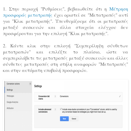
1. Στην περιοχή "Ρυθμίσεις", βεβαιωθείτε ότι η
Μέτρηση
προσφοράς μετατροπής
έχει οριστεί σε "Μετατροπές" αντί
για "Κλικ μετατροπής". Υπενθυμίζουμε ότι οι μετατροπές
μεταξύ συσκευών και άλλα στοιχεία ελέγχου δεν
προσφέρονται για την επιλογή "Κλικ μετατροπής".
2. Κάντε κλικ στην επιλογή "Συμπερίληψη σύνθετων
μετατροπών" και επιλέξτε το πλαίσιο, ώστε να
συμπεριλάβετε τις μετατροπές μεταξύ συσκευών και άλλες
σύνθετες μετατροπές στη στήλη αναφορών "Μετατροπές"
και στην αυτόματη υποβολή προσφορών.