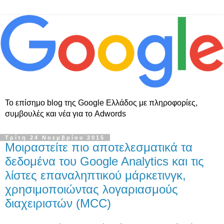
Το επίσημο blog της Google Ελλάδος με πληροφορίες,
συμβουλές και νέα για το Adwords
Τρίτη 24 Νοεμβρίου 2015
Μοιραστείτε πιο αποτελεσματικά τα
δεδομένα του Google Analytics και τις
λίστες επαναληπτικού μάρκετινγκ,
χρησιμοποιώντας λογαριασμούς
διαχειριστών (MCC)