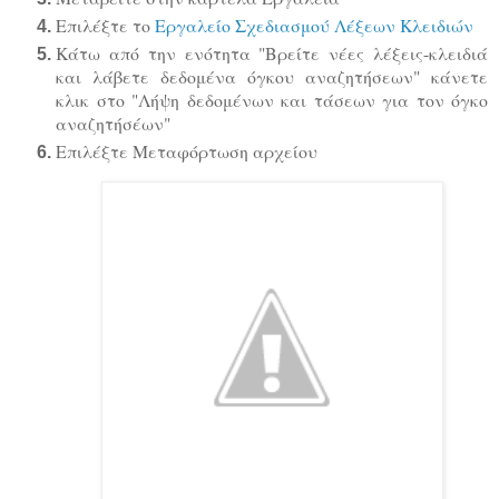
Επιλέξτε το
Εργαλείο Σχεδιασμού Λέξεων Κλειδιών
Κάτω από την ενότητα "Βρείτε νέες λέξεις-κλειδιά
και λάβετε δεδομένα όγκου αναζητήσεων" κάνετε
κλικ στο "Λήψη δεδομένων και τάσεων για τον όγκο
αναζητήσέων"
Επιλέξτε Μεταφόρτωση αρχείου