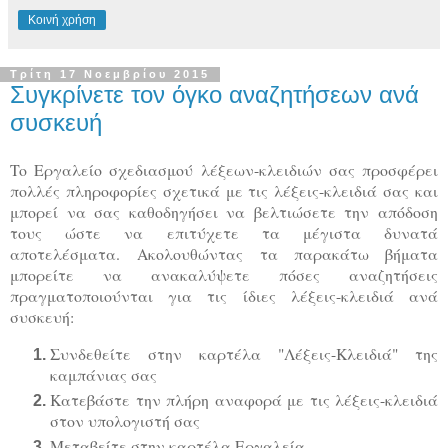
Κοινή χρήση
Τρίτη 17 Νοεμβρίου 2015
Συγκρίνετε τον όγκο αναζητήσεων ανά
συσκευή
To Εργαλείο σχεδιασμού λέξεων-κλειδιών σας προσφέρει
πολλές πληροφορίες σχετικά με τις λέξεις-κλειδιά σας και
μπορεί να σας καθοδηγήσει να βελτιώσετε την απόδοση
τους ώστε να επιτύχετε τα μέγιστα δυνατά
αποτελέσματα.
Ακολουθώντας τα παρακάτω βήματα
μπορείτε να ανακαλύψετε πόσες αναζητήσεις
πραγματοποιούνται για τις ίδιες λέξεις-κλειδιά ανά
συσκευή:
Συνδεθείτε στην καρτέλα "Λέξεις-Κλειδιά" της
καμπάνιας σας
Κατεβάστε την πλήρη αναφορά με τις λέξεις-κλειδιά
στον υπολογιστή σας
Μεταβείτε στην καρτέλα Εργαλεία