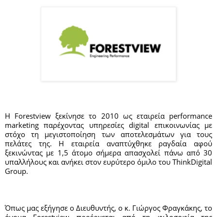
H Forestview ξεκίνησε το 2010 ως εταιρεία performance 
marketing παρέχοντας υπηρεσίες digital επικοινωνίας με 
στόχο τη μεγιστοποίηση των αποτελεσμάτων για τους 
πελάτες της. Η εταιρεία αναπτύχθηκε ραγδαία αφού 
ξεκινώντας με 1,5 άτομο σήμερα απασχολεί πάνω από 30 
υπαλλήλους και ανήκει στον ευρύτερο όμιλο του ThinkDigital 
Group. 
Όπως μας εξήγησε ο Διευθυντής, ο κ. Γιώργος Φραγκάκης, το 