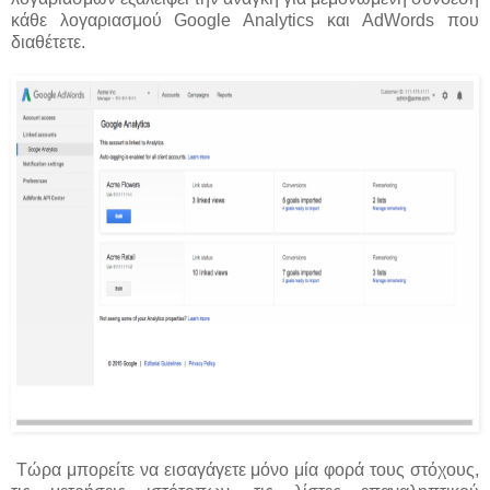
κάθε λογαριασμού Google Analytics και AdWords που
διαθέτετε.
Τώρα μπορείτε να εισαγάγετε μόνο μία φορά τους στόχους,