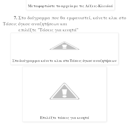
Μεταφορτώστε το αρχείο με τις Λέξεις-Κλειδιά
7.
Στο διάγραμμα που θα εμφανιστεί, κάνετε κλικ στο
Τάσεις όγκου αναζητήσεων και
επιλέξτε "Τάσεις για κινητά"
Στο διάγραμμα κάνετε κλικ στο Τάσεις όγκου αναζητήσεων
Επιλέξτε τάσεις για κινητά