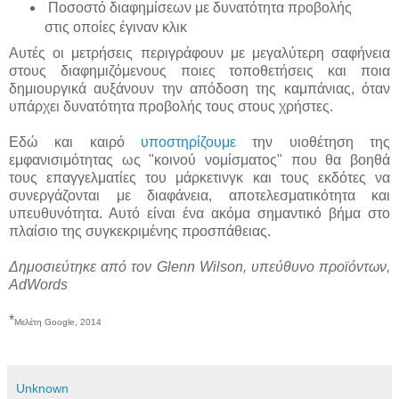
Ποσοστό διαφημίσεων με δυνατότητα προβολής
στις οποίες έγιναν κλικ
Αυτές οι μετρήσεις περιγράφουν με μεγαλύτερη σαφήνεια
στους διαφημιζόμενους ποιες τοποθετήσεις και ποια
δημιουργικά αυξάνουν την απόδοση της καμπάνιας, όταν
υπάρχει δυνατότητα προβολής τους στους χρήστες.
Εδώ και καιρό
υποστηρίζουμε
την υιοθέτηση της
εμφανισιμότητας ως "κοινού νομίσματος" που θα βοηθά
τους επαγγελματίες του μάρκετινγκ και τους εκδότες να
συνεργάζονται με διαφάνεια, αποτελεσματικότητα και
υπευθυνότητα. Αυτό είναι ένα ακόμα σημαντικό βήμα στο
πλαίσιο της συγκεκριμένης προσπάθειας.
Δημοσιεύτηκε από τον Glenn Wilson, υπεύθυνο προϊόντων,
AdWords
*
Μελέτη Google, 2014
Unknown