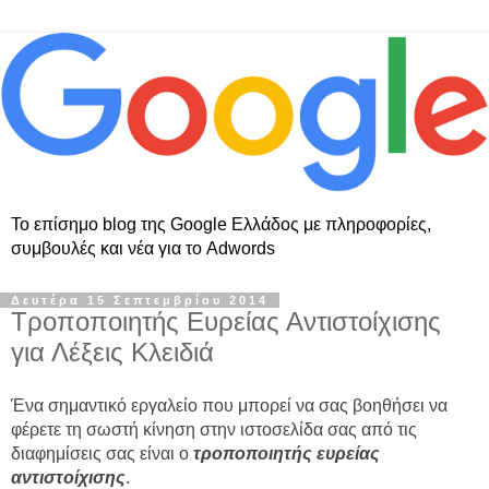
Το επίσημο blog της Google Ελλάδος με πληροφορίες,
συμβουλές και νέα για το Adwords
Δευτέρα 15 Σεπτεμβρίου 2014
Τροποποιητής Ευρείας Αντιστοίχισης
για Λέξεις Κλειδιά
Ένα σημαντικό εργαλείο που μπορεί να σας βοηθήσει να
φέρετε τη σωστή κίνηση στην ιστοσελίδα σας από τις
διαφημίσεις σας είναι ο
τροποποιητής ευρείας
αντιστοίχισης
.