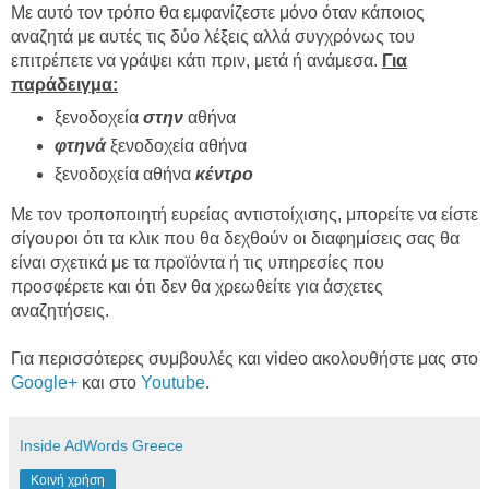
Με αυτό τον τρόπο θα εμφανίζεστε μόνο όταν κάποιος
αναζητά με αυτές τις δύο λέξεις αλλά συγχρόνως του
επιτρέπετε να γράψει κάτι πριν, μετά ή ανάμεσα.
Για
παράδειγμα:
ξενοδοχεία
στην
αθήνα
φτηνά
ξενοδοχεία αθήνα
ξενοδοχεία αθήνα
κέντρο
Με τον τροποποιητή ευρείας αντιστοίχισης, μπορείτε να είστε
σίγουροι ότι τα κλικ που θα δεχθούν οι διαφημίσεις σας θα
είναι σχετικά με τα προϊόντα ή τις υπηρεσίες που
προσφέρετε και ότι δεν θα χρεωθείτε για άσχετες
αναζητήσεις.
Για περισσότερες συμβουλές και video ακολουθήστε μας στο
Google+
και στο
Youtube
.
Inside AdWords Greece
Κοινή χρήση