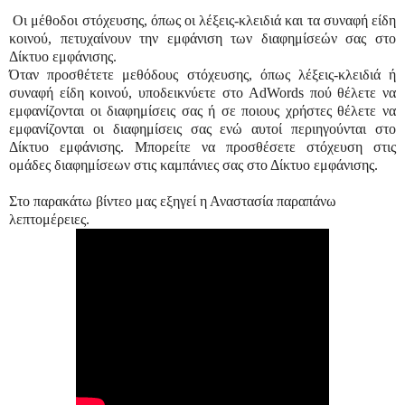
Οι μέθοδοι στόχευσης, όπως οι λέξεις-κλειδιά και τα συναφή είδη
κοινού, πετυχαίνουν την εμφάνιση των διαφημίσεών σας στο
Δίκτυο εμφάνισης.
Όταν προσθέτετε μεθόδους στόχευσης, όπως λέξεις-κλειδιά ή
συναφή είδη κοινού, υποδεικνύετε στο AdWords πού θέλετε να
εμφανίζονται οι διαφημίσεις σας ή σε ποιους χρήστες θέλετε να
εμφανίζονται οι διαφημίσεις σας ενώ αυτοί περιηγούνται στο
Δίκτυο εμφάνισης. Μπορείτε να προσθέσετε στόχευση στις
ομάδες διαφημίσεων στις καμπάνιες σας στο Δίκτυο εμφάνισης.
Στο παρακάτω βίντεο μας εξηγεί η Αναστασία παραπάνω
λεπτομέρειες.