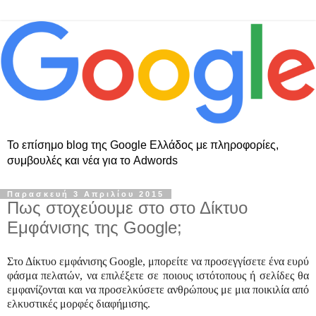
Το επίσημο blog της Google Ελλάδος με πληροφορίες,
συμβουλές και νέα για το Adwords
Παρασκευή 3 Απριλίου 2015
Πως στοχεύουμε στο στο Δίκτυο
Εμφάνισης της Google;
Στο Δίκτυο εμφάνισης Google, μπορείτε να προσεγγίσετε ένα ευρύ
φάσμα πελατών, να επιλέξετε σε ποιους ιστότοπους ή σελίδες θα
εμφανίζονται και να προσελκύσετε ανθρώπους με μια ποικιλία από
ελκυστικές μορφές διαφήμισης.