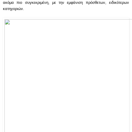
ακόμα πιο συγκεκριμένη, με την εμφάνιση πρόσθετων, ειδικότερων 
κατηγοριών.