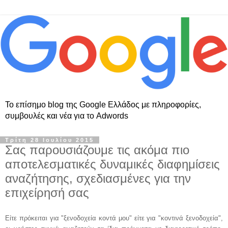
Το επίσημο blog της Google Ελλάδος με πληροφορίες,
συμβουλές και νέα για το Adwords
Τρίτη 28 Ιουλίου 2015
Σας παρουσιάζουμε τις ακόμα πιο
αποτελεσματικές δυναμικές διαφημίσεις
αναζήτησης, σχεδιασμένες για την
επιχείρησή σας
Είτε πρόκειται για "ξενοδοχεία κοντά μου" είτε για "κοντινά ξενοδοχεία", 