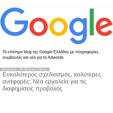
Το επίσημο blog της Google Ελλάδος με πληροφορίες,
συμβουλές και νέα για το Adwords
Πέμπτη 16 Μαΐου 2013
Ευκολότερος σχεδιασμός, καλύτερες
αναφορές: Νέα εργαλεία για τις
διαφημίσεις προβολής