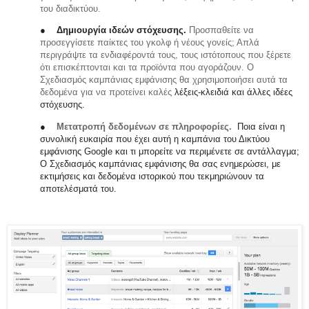
του διαδικτύου.
●
Δημιουργία ιδεών στόχευσης.
Προσπαθείτε να
προσεγγίσετε παίκτες του γκολφ ή νέους γονείς; Απλά
περιγράψτε τα ενδιαφέροντά τους, τους ιστότοπους που ξέρετε
ότι επισκέπτονται και τα προϊόντα που αγοράζουν. Ο
Σχεδιασμός καμπάνιας εμφάνισης θα χρησιμοποιήσει αυτά τα
δεδομένα για να προτείνει καλές
λέξεις-κλειδιά και άλλες ιδέες
στόχευσης.
●
Μετατροπή δεδομένων σε πληροφορίες.
Ποια είναι η
συνολική ευκαιρία που έχει αυτή η καμπάνια του Δικτύου
εμφάνισης Google και τι μπορείτε να περιμένετε σε αντάλλαγμα;
Ο Σχεδιασμός καμπάνιας εμφάνισης θα σας ενημερώσει, με
εκτιμήσεις και δεδομένα ιστορικού που τεκμηριώνουν τα
αποτελέσματά του.