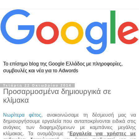
Το επίσημο blog της Google Ελλάδος με πληροφορίες,
συμβουλές και νέα για το Adwords
Τετάρτη 22 Οκτωβρίου 2014
Προσαρμοσμένα δημιουργικά σε
κλίμακα
Νωρίτερα φέτος
, ανακοινώσαμε τη δέσμευσή μας να
δημιουργήσουμε εργαλεία που ανταποκρίνονται ειδικά στις
ανάγκες των διαφημιζόμενων με καμπάνιες μεγάλης
κλίμακας. Τα ονομάζουμε "
Εργαλεία για χρήστες με