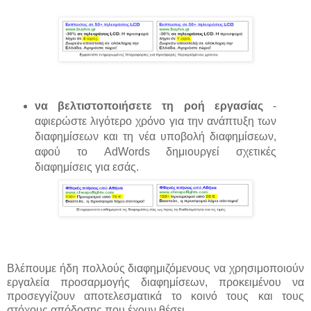
να βελτιστοποιήσετε τη ροή εργασίας
-
αφιερώστε λιγότερο χρόνο για την ανάπτυξη των
διαφημίσεων και τη νέα υποβολή διαφημίσεων,
αφού το AdWords δημιουργεί σχετικές
διαφημίσεις για εσάς.
Βλέπουμε ήδη πολλούς διαφημιζόμενους να χρησιμοποιούν
εργαλεία προσαρμογής διαφημίσεων, προκειμένου να
προσεγγίζουν αποτελεσματικά το κοινό τους και τους
στόχους απόδοσης που έχουν θέσει.