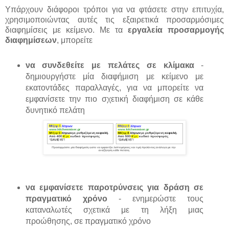
Υπάρχουν διάφοροι τρόποι για να φτάσετε στην επιτυχία,
χρησιμοποιώντας αυτές τις εξαιρετικά προσαρμόσιμες
διαφημίσεις με κείμενο. Με τα
εργαλεία προσαρμογής
διαφημίσεων
, μπορείτε
να συνδεθείτε με πελάτες σε κλίμακα
-
δημιουργήστε μία διαφήμιση με κείμενο με
εκατοντάδες παραλλαγές, για να μπορείτε να
εμφανίσετε την πιο σχετική διαφήμιση σε κάθε
δυνητικό πελάτη
να εμφανίσετε παροτρύνσεις για δράση σε
πραγματικό χρόνο
- ενημερώστε τους
καταναλωτές σχετικά με τη λήξη μιας
προώθησης, σε πραγματικό χρόνο