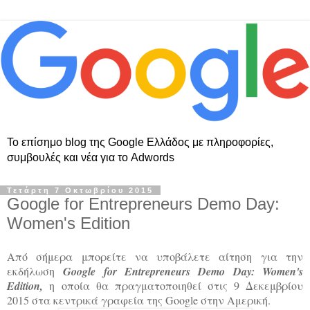
Το επίσημο blog της Google Ελλάδος με πληροφορίες,
συμβουλές και νέα για το Adwords
Τετάρτη 7 Οκτωβρίου 2015
Google for Entrepreneurs Demo Day:
Women's Edition
Aπό σήμερα μπορείτε να υποβάλετε αίτηση για την
εκδήλωση
Google for Entrepreneurs Demo Day: Women's
Edition,
η οποία θα πραγματοποιηθεί στις 9 Δεκεμβρίου
2015 στα κεντρικά γραφεία της Google στην Αμερική.