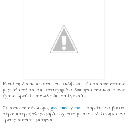
Κατά τη διάρκεια αυτής της εκδήλωσης θα παρουσιαστούν
μερικά από τα πιο επιτυχημένα Startups στον κόσμο που
έχουν ιδρυθεί ή συν-ιδρυθεί από γυναίκες.
Σε αυτό το σύνδεσμο,
gfedemoday.com
, μπορείτε να βρείτε
περισσότερες πληροφορίες σχετικά με την εκδήλωση και τα
κριτήρια υποψηφιότητας.