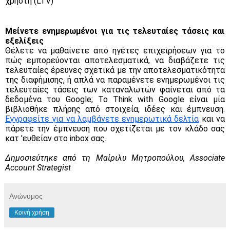
χρήστη (LTV)
Μείνετε ενημερωμένοι για τις τελευταίες τάσεις και 
εξελίξεις
Θέλετε να μαθαίνετε από ηγέτες επιχειρήσεων για το 
πώς εμπορεύονται αποτελεσματικά, να διαβάζετε τις 
τελευταίες έρευνες σχετικά με την αποτελεσματικότητα 
της διαφήμισης, ή απλά να παραμένετε ενημερωμένοι τις 
τελευταίες τάσεις των καταναλωτών φαίνεται από τα 
δεδομένα του Google; To Think with Google είναι μία 
βιβλιοθήκε πλήρης από στοιχεία, ιδέες και έμπνευση. 
Εγγραφείτε για να λαμβάνετε ενημερωτικά δελτία
 και να 
πάρετε την έμπνευση που σχετίζεται με τον κλάδο σας 
κατ 'ευθείαν στο inbox σας.
Δημοσιεύτηκε από τη Μαίριλυ Μητροπούλου, Associate 
Account Strategist
Ανώνυμος
Κοινή χρήση