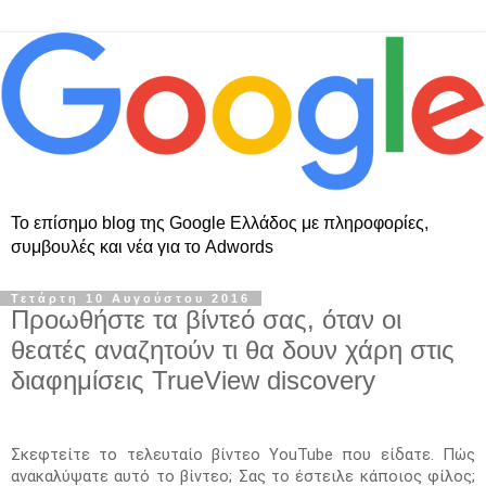
Το επίσημο blog της Google Ελλάδος με πληροφορίες,
συμβουλές και νέα για το Adwords
Τετάρτη 10 Αυγούστου 2016
Προωθήστε τα βίντεό σας, όταν οι
θεατές αναζητούν τι θα δουν χάρη στις
διαφημίσεις TrueView discovery
Σκεφτείτε το τελευταίο βίντεο YouTube που είδατε. Πώς 
ανακαλύψατε αυτό το βίντεο; Σας το έστειλε κάποιος φίλος; 