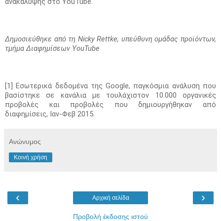
ανακάλυψης στο YouTube.
Δημοσιεύθηκε από τη Nicky Rettke, υπεύθυνη ομάδας προϊόντων, 
τμήμα Διαφημίσεων YouTube
[1] Εσωτερικά δεδομένα της Google, παγκόσμια ανάλυση που 
βασίστηκε σε κανάλια με τουλάχιστον 10.000 οργανικές 
προβολές και προβολές που δημιουργήθηκαν από 
διαφημίσεις, Ιαν-Φεβ 2015.
Ανώνυμος
Κοινή χρήση
‹
›
Αρχική σελίδα
Προβολή έκδοσης ιστού