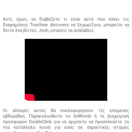
Αντί, όμως, να διαβάζετε τι είναι αυτό που κάνει τις 
διαφημίσεις TrueView discovery να ξεχωρίζουν, μπορείτε να 
δείτε ένα βίντεο. Josh, μπορείς να αναλάβεις:
Οι αλλαγές αυτές θα κυκλοφορήσουν τις επόμενες 
εβδομάδες. Παρακολουθείτε το AdWords ή τη Διαχείριση 
προσφορών DoubleClick, για να αρχίσετε να προσελκύετε το 
πιο κατάλληλο κοινό για εσάς σε σημαντικές στιγμές 